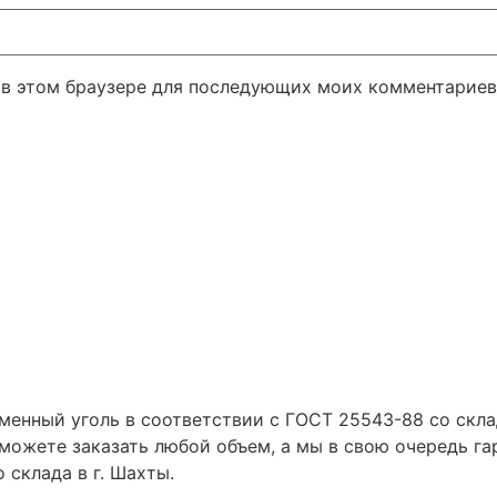
а в этом браузере для последующих моих комментариев
енный уголь в соответствии с ГОСТ 25543-88 со склад
 можете заказать любой объем, а мы в свою очередь г
склада в г. Шахты.