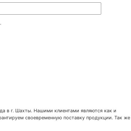
.
а в г. Шахты. Нашими клиентами являются как и
арантируем своевременную поставку продукции. Так же