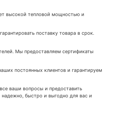
дает высокой тепловой мощностью и
гарантировать поставку товара в срок.
ителей. Мы предоставляем сертификаты
наших постоянных клиентов и гарантируем
а все ваши вопросы и предоставить
о надежно, быстро и выгодно для вас и