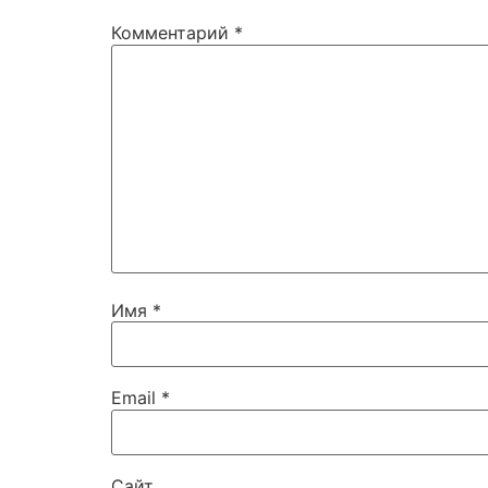
Комментарий
*
Имя
*
Email
*
Сайт