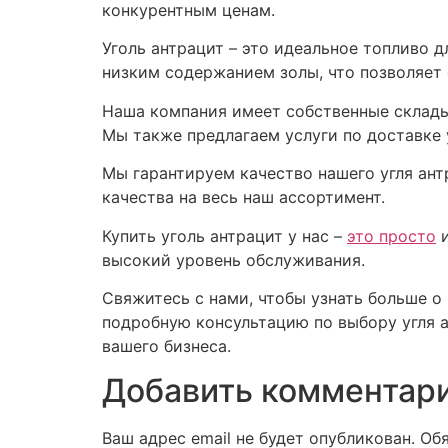
конкурентным ценам.
Уголь антрацит – это идеальное топливо 
низким содержанием золы, что позволяет с
Наша компания имеет собственные склады 
Мы также предлагаем услуги по доставке 
Мы гарантируем качество нашего угля ант
качества на весь наш ассортимент.
Купить уголь антрацит у нас –
это просто
и
высокий уровень обслуживания.
Свяжитесь с нами, чтобы узнать больше о 
подробную консультацию по выбору угля ан
вашего бизнеса.
Добавить комментар
Ваш адрес email не будет опубликован.
Об