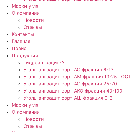
Марки угля
О компании
Новости
Отзывы
Контакты
Главная
Прайс
Продукция
Гидроантрацит-А
Уголь-антрацит сорт АС фракция 6-13
Уголь-антрацит сорт АМ фракция 13-25 ГОСТ
Уголь-антрацит сорт АО фракция 25-70
Уголь-антрацит сорт АКО фракция 40-100
Уголь-антрацит сорт АШ фракция 0-3
Марки угля
О компании
Новости
Отзывы