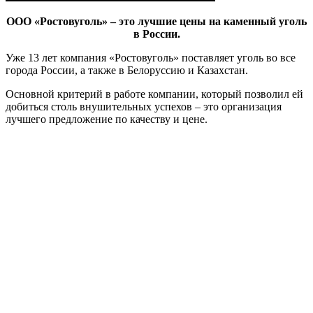
ООО «Ростовуголь» – это лучшие цены на каменный уголь
в России.
Уже 13 лет компания «Ростовуголь» поставляет уголь во все
города России, а также в Белоруссию и Казахстан.
Основной критерий в работе компании, который позволил ей
добиться столь внушительных успехов – это организация
лучшего предложение по качеству и цене.