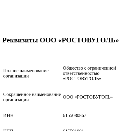
Реквизиты ООО «РОСТОВУГОЛЬ»
Общество с ограниченной
Полное наименование
ответственностью
организации
«РОСТОВУГОЛЬ»
Сокращенное наименование
ООО «РОСТОВУГОЛЬ»
организации
ИНН
6155080867