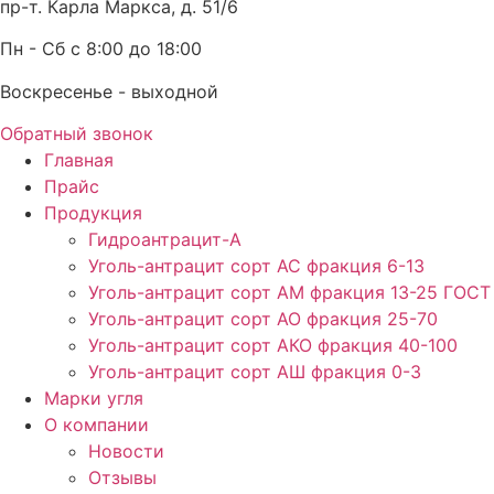
пр-т. Карла Маркса, д. 51/6
Пн - Сб с 8:00 до 18:00
Воскресенье - выходной
Обратный звонок
Главная
Прайс
Продукция
Гидроантрацит-А
Уголь-антрацит сорт АС фракция 6-13
Уголь-антрацит сорт АМ фракция 13-25 ГОСТ
Уголь-антрацит сорт АО фракция 25-70
Уголь-антрацит сорт АКО фракция 40-100
Уголь-антрацит сорт АШ фракция 0-3
Марки угля
О компании
Новости
Отзывы