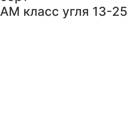
АМ класс угля 13-25