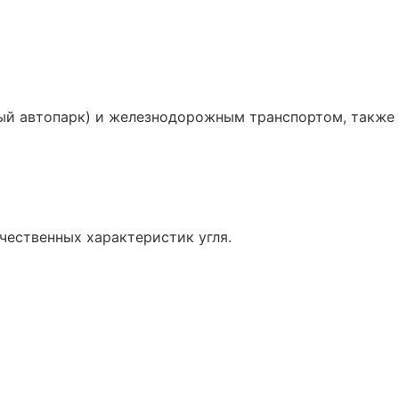
ный автопарк) и железнодорожным транспортом, также
чественных характеристик угля.