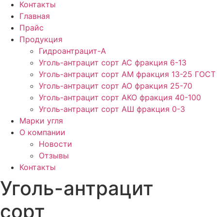
Контакты
Главная
Прайс
Продукция
Гидроантрацит-А
Уголь-антрацит сорт АС фракция 6-13
Уголь-антрацит сорт АМ фракция 13-25 ГОСТ
Уголь-антрацит сорт АО фракция 25-70
Уголь-антрацит сорт АКО фракция 40-100
Уголь-антрацит сорт АШ фракция 0-3
Марки угля
О компании
Новости
Отзывы
Контакты
Уголь-антрацит
cорт