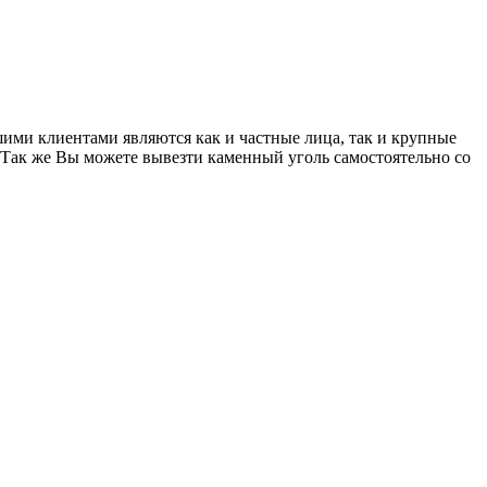
ими клиентами являются как и частные лица, так и крупные
 Так же Вы можете вывезти каменный уголь самостоятельно со