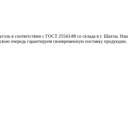
оль в соответствии с ГОСТ 25543-88 со склада в г. Шахты. Наш
в свою очередь гарантируем своевременную поставку продукции.