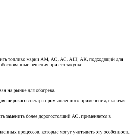
пить топливо марки АМ, АО, АС, АШ, АК, подходящий для
обоснованные решения при его закупке.
ан на рынке для обогрева.
 для широкого спектра промышленного применения, включая
ть заменить более дорогостоящий АО, применяется в
ленных процессов, которые могут учитывать эту особенность.