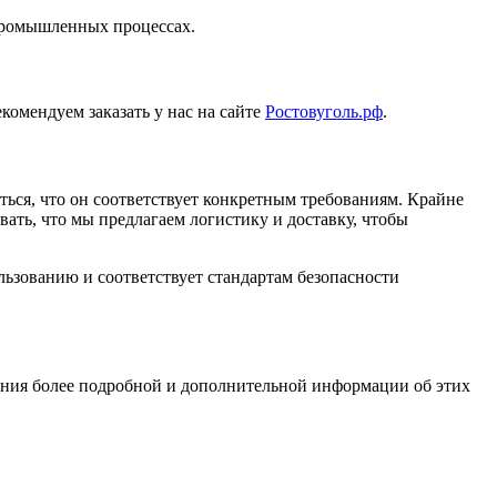
 промышленных процессах.
комендуем заказать у нас на сайте
Ростовуголь.рф
.
ься, что он соответствует конкретным требованиям. Крайне
ать, что мы предлагаем логистику и доставку, чтобы
льзованию и соответствует стандартам безопасности
чения более подробной и дополнительной информации об этих