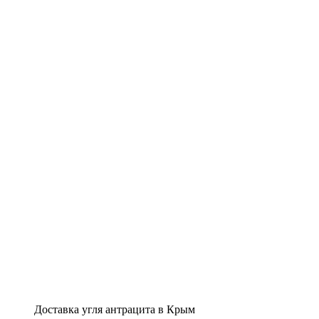
Доставка угля антрацита в Крым