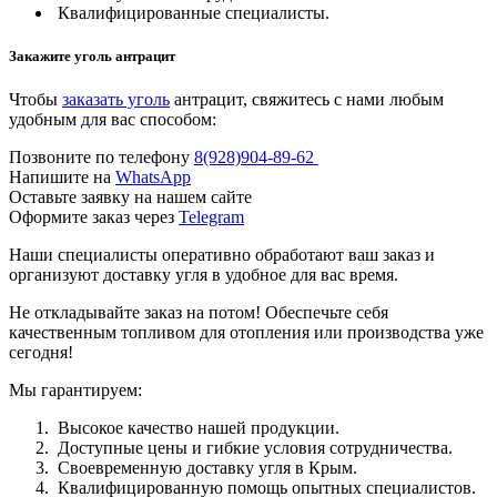
Квалифицированные специалисты.
Закажите уголь антрацит
Чтобы
заказать уголь
антрацит, свяжитесь с нами любым
удобным для вас способом:
Позвоните по телефону
8(928)904-89-62
Напишите на
WhatsApp
Оставьте заявку на нашем сайте
Оформите заказ через
Telegram
Наши специалисты оперативно обработают ваш заказ и
организуют доставку угля в удобное для вас время.
Не откладывайте заказ на потом! Обеспечьте себя
качественным топливом для отопления или производства уже
сегодня!
Мы гарантируем:
Высокое качество нашей продукции.
Доступные цены и гибкие условия сотрудничества.
Своевременную доставку угля в Крым.
Квалифицированную помощь опытных специалистов.