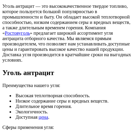
Уголь антрацит — это высококачественное твердое топливо,
которое пользуется большой популярностью в
промышленности и быту. Он обладает высокой теплотворной
способностью, низким содержанием серы и вредных веществ,
а также длительным временем горения. Компания
«
Ростовуголь
» предлагает широкий ассортимент угля
антрацита отборного качества. Мы являемся прямым
производителем, что позволяет нам устанавливать доступные
цены и гарантировать высокое качество нашей продукции.
Доставка угля производится в кратчайшие сроки на выгодных
условиях.
Уголь антрацит
Преимущества нашего угля:
Высокая теплотворная способность.
Низкое содержание серы и вредных веществ.
Длительное время горения.
Экологичность.
Доступная
цена
.
Сферы применения угля: