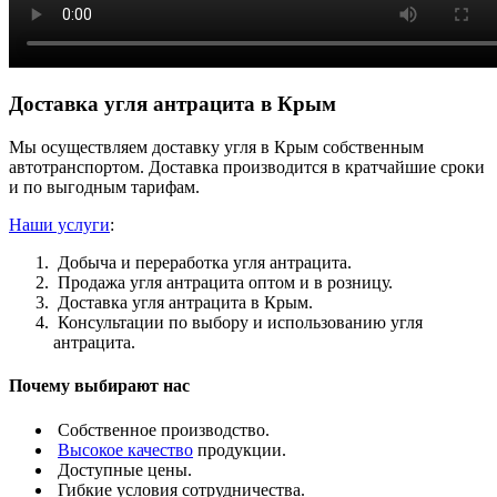
Доставка угля антрацита в Крым
Мы осуществляем доставку угля в Крым собственным
автотранспортом. Доставка производится в кратчайшие сроки
и по выгодным тарифам.
Наши услуги
:
Добыча и переработка угля антрацита.
Продажа угля антрацита оптом и в розницу.
Доставка угля антрацита в Крым.
Консультации по выбору и использованию угля
антрацита.
Почему выбирают нас
Собственное производство.
Высокое качество
продукции.
Доступные цены.
Гибкие условия сотрудничества.