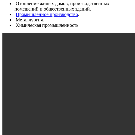
Отопление жилых домов, производственных
помещений и общественных зданий.
Промышленное производство
.
Металлургия.
Химическая промышленность.