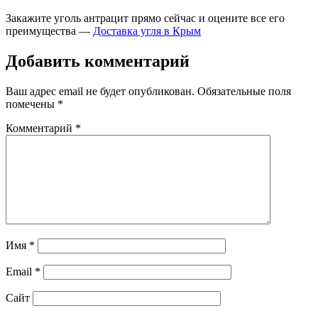
Закажите уголь антрацит прямо сейчас и оцените все его
преимущества —
Доставка угля в Крым
Добавить комментарий
Ваш адрес email не будет опубликован.
Обязательные поля
помечены
*
Комментарий
*
Имя
*
Email
*
Сайт